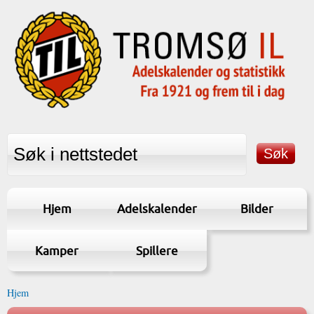
Hjem
Adelskalender
Bilder
Kamper
Spillere
Hjem