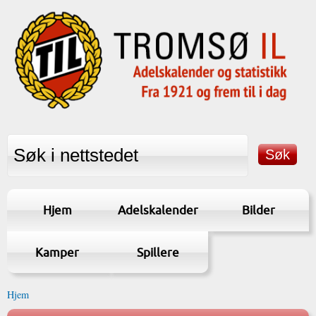
Hjem
Adelskalender
Bilder
Kamper
Spillere
Hjem