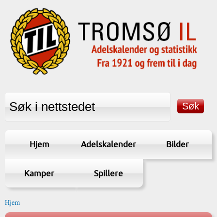
Hjem
Adelskalender
Bilder
Kamper
Spillere
Hjem