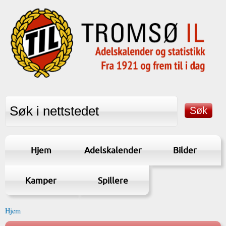
Hjem
Adelskalender
Bilder
Kamper
Spillere
Hjem