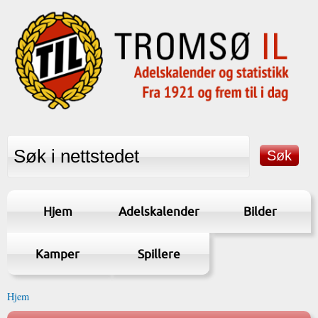
Hjem
Adelskalender
Bilder
Kamper
Spillere
Hjem