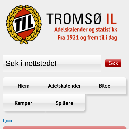
Hjem
Adelskalender
Bilder
Kamper
Spillere
Hjem