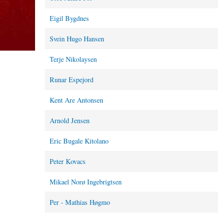
Eigil Bygdnes
Svein Hugo Hansen
Terje Nikolaysen
Runar Espejord
Kent Are Antonsen
Arnold Jensen
Eric Bugale Kitolano
Peter Kovacs
Mikael Norø Ingebrigtsen
Per - Mathias Høgmo