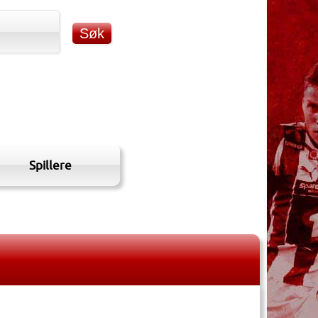
Spillere