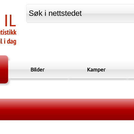
Bilder
Kamper