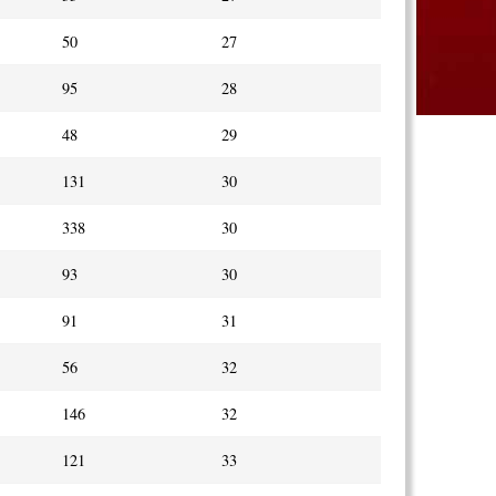
50
27
95
28
48
29
131
30
338
30
93
30
91
31
56
32
146
32
121
33