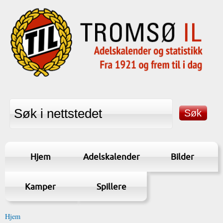
Hjem
Adelskalender
Bilder
Kamper
Spillere
Hjem