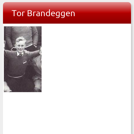
Tor Brandeggen