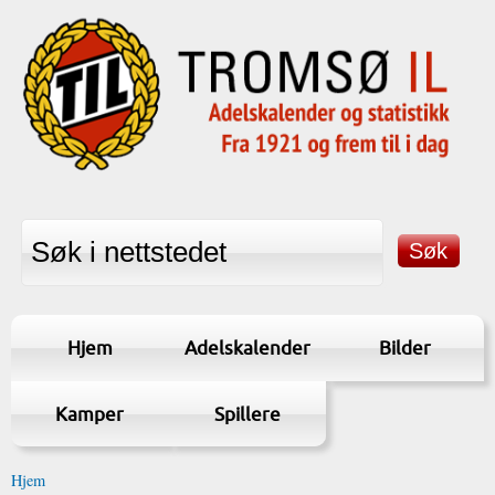
Hjem
Adelskalender
Bilder
Kamper
Spillere
Hjem