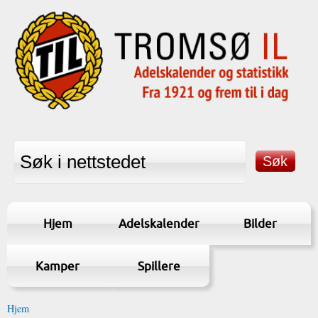
Hjem
Adelskalender
Bilder
Kamper
Spillere
Hjem