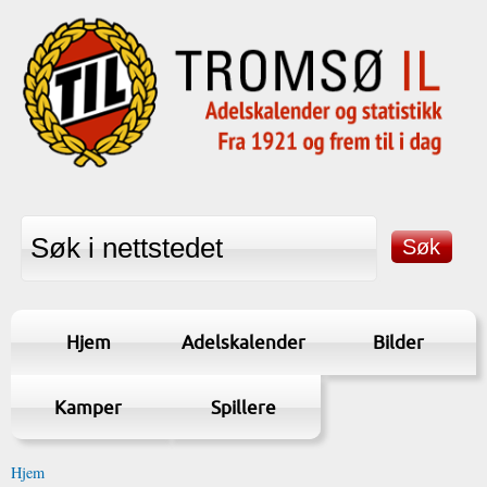
Hjem
Adelskalender
Bilder
Kamper
Spillere
Hjem