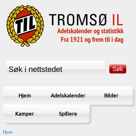
Hjem
Adelskalender
Bilder
Kamper
Spillere
Hjem