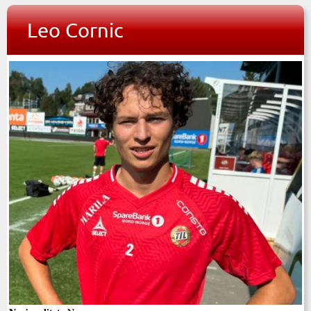
Leo Cornic