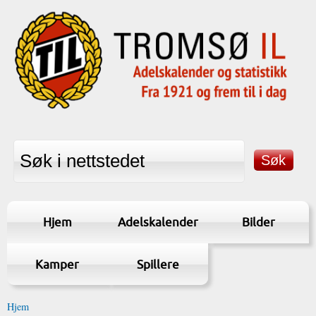
Hjem
Adelskalender
Bilder
Kamper
Spillere
Hjem