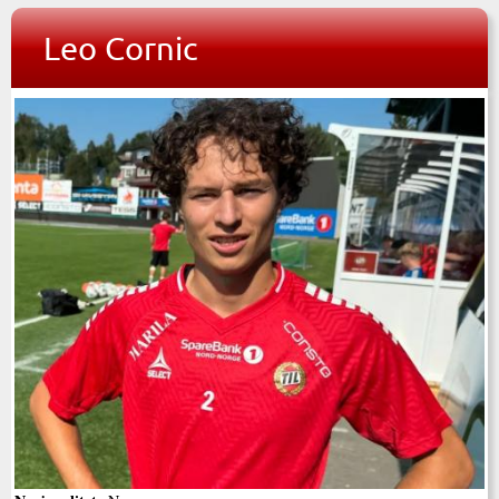
Leo Cornic