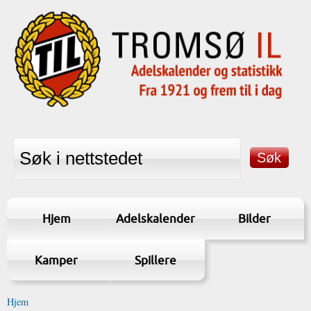
Hjem
Adelskalender
Bilder
Kamper
Spillere
Hjem