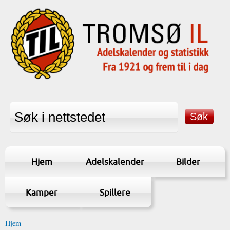
Hjem
Adelskalender
Bilder
Kamper
Spillere
Hjem