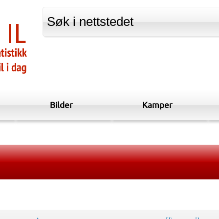
Bilder
Kamper