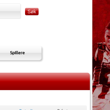
Spillere