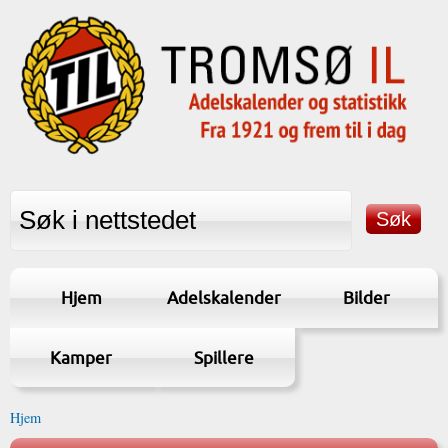
Hjem
Adelskalender
Bilder
Kamper
Spillere
Hjem