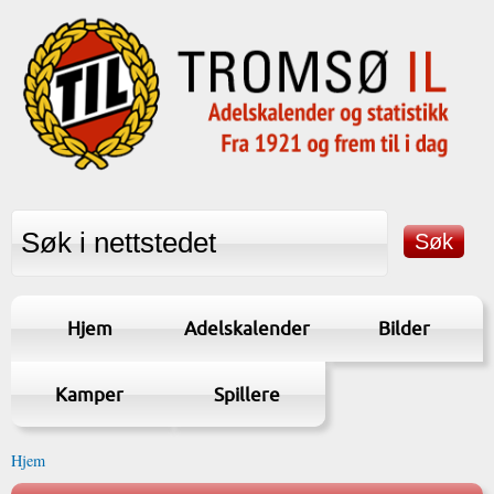
Hjem
Adelskalender
Bilder
Kamper
Spillere
Hjem