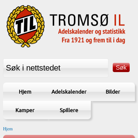
Hjem
Adelskalender
Bilder
Kamper
Spillere
Hjem