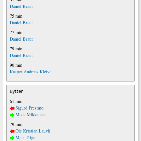
Daniel Braut
75 min
Daniel Braut
77 min
Daniel Braut
79 min
Daniel Braut
90 min
Kasper Andreas Kleiva
Bytter
61 min
Sigurd Prestmo
Mads Mikkelsen
79 min
Ole Kristian Lauvli
Mats Trige