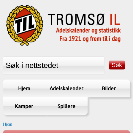
Hjem
Adelskalender
Bilder
Kamper
Spillere
Hjem