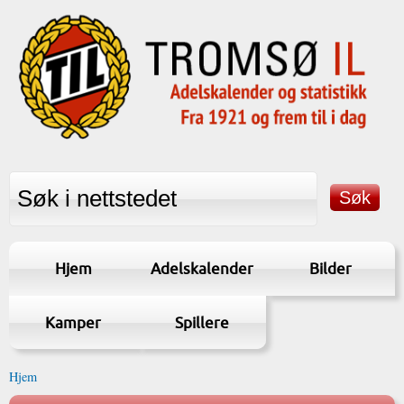
Hjem
Adelskalender
Bilder
Kamper
Spillere
Hjem