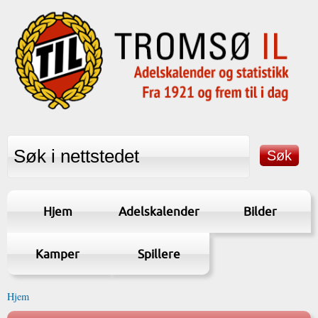
Hjem
Adelskalender
Bilder
Kamper
Spillere
Hjem