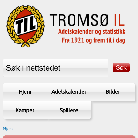
Hjem
Adelskalender
Bilder
Kamper
Spillere
Hjem