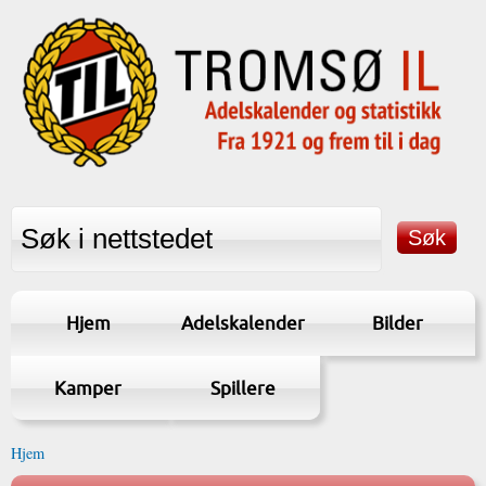
Hjem
Adelskalender
Bilder
Kamper
Spillere
Hjem