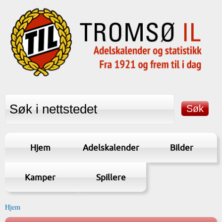
Hjem
Adelskalender
Bilder
Kamper
Spillere
Hjem