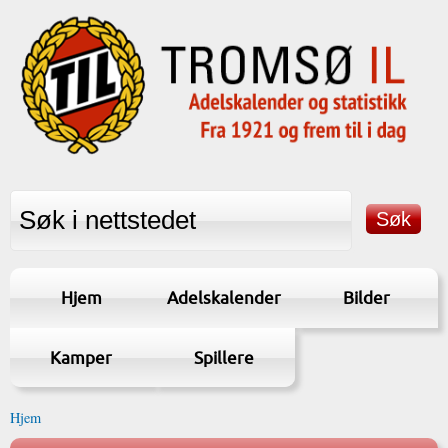
Hjem
Adelskalender
Bilder
Kamper
Spillere
Hjem