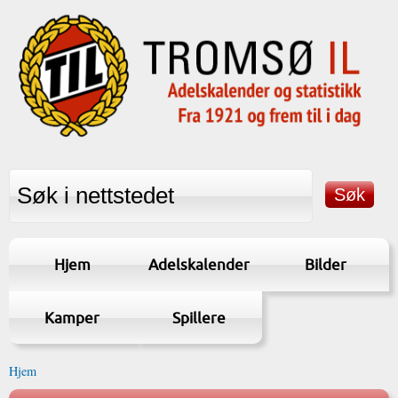
Hjem
Adelskalender
Bilder
Kamper
Spillere
Hjem