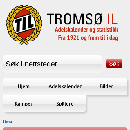
Hjem
Adelskalender
Bilder
Kamper
Spillere
Hjem