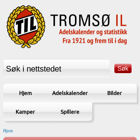
Hjem
Adelskalender
Bilder
Kamper
Spillere
Hjem