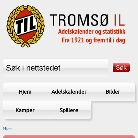
Hjem
Adelskalender
Bilder
Kamper
Spillere
Hjem