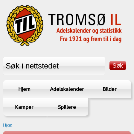
Hjem
Adelskalender
Bilder
Kamper
Spillere
Hjem