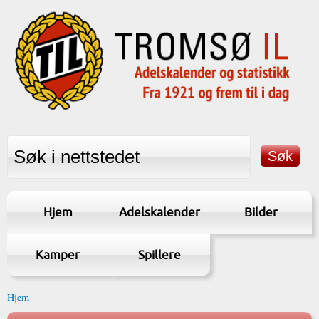
Hjem
Adelskalender
Bilder
Kamper
Spillere
Hjem