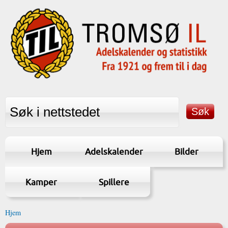
Hjem
Adelskalender
Bilder
Kamper
Spillere
Hjem