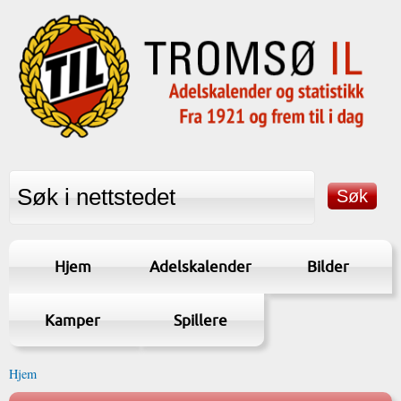
Hjem
Adelskalender
Bilder
Kamper
Spillere
Hjem