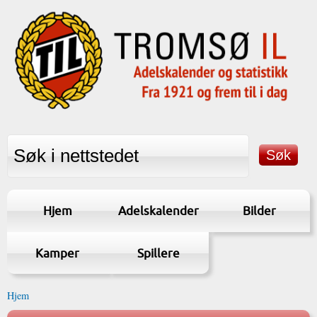
Hjem
Adelskalender
Bilder
Kamper
Spillere
Hjem