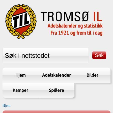
Hjem
Adelskalender
Bilder
Kamper
Spillere
Hjem