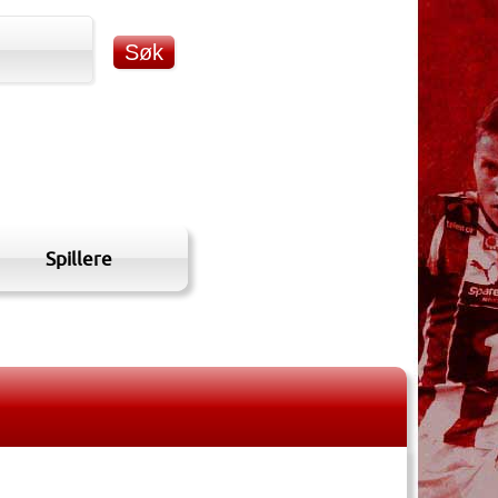
Spillere