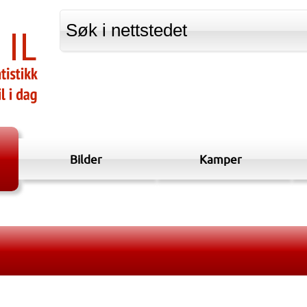
Bilder
Kamper