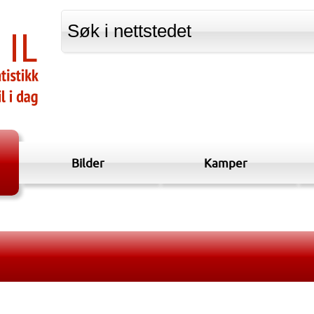
Bilder
Kamper