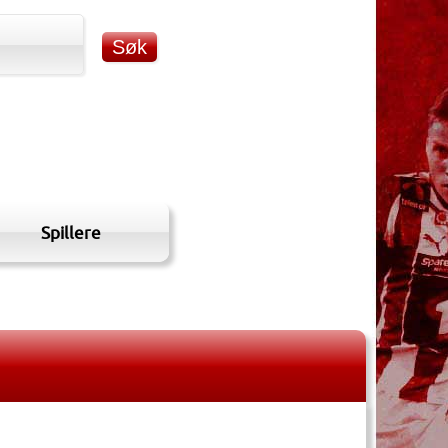
Spillere