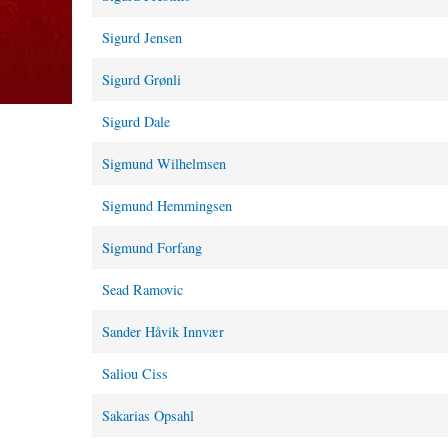
Sigurd Jensen
Sigurd Grønli
Sigurd Dale
Sigmund Wilhelmsen
Sigmund Hemmingsen
Sigmund Forfang
Sead Ramovic
Sander Håvik Innvær
Saliou Ciss
Sakarias Opsahl